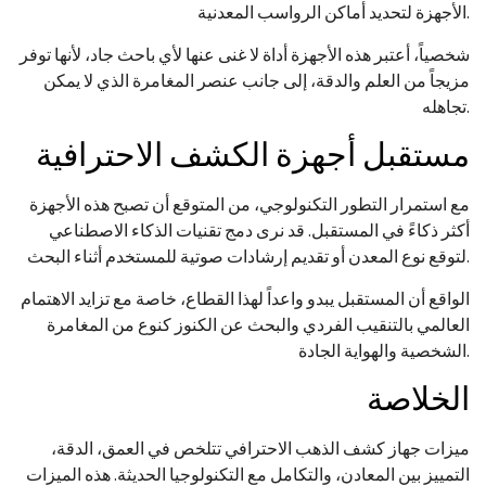
الأجهزة لتحديد أماكن الرواسب المعدنية.
شخصياً، أعتبر هذه الأجهزة أداة لا غنى عنها لأي باحث جاد، لأنها توفر
مزيجاً من العلم والدقة، إلى جانب عنصر المغامرة الذي لا يمكن
تجاهله.
مستقبل أجهزة الكشف الاحترافية
مع استمرار التطور التكنولوجي، من المتوقع أن تصبح هذه الأجهزة
أكثر ذكاءً في المستقبل. قد نرى دمج تقنيات الذكاء الاصطناعي
لتوقع نوع المعدن أو تقديم إرشادات صوتية للمستخدم أثناء البحث.
الواقع أن المستقبل يبدو واعداً لهذا القطاع، خاصة مع تزايد الاهتمام
العالمي بالتنقيب الفردي والبحث عن الكنوز كنوع من المغامرة
الشخصية والهواية الجادة.
الخلاصة
ميزات جهاز كشف الذهب الاحترافي تتلخص في العمق، الدقة،
التمييز بين المعادن، والتكامل مع التكنولوجيا الحديثة. هذه الميزات