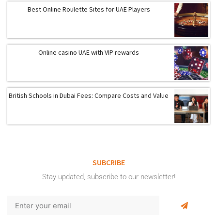
Best Online Roulette Sites for UAE Players
Online casino UAE with VIP rewards
British Schools in Dubai Fees: Compare Costs and Value
SUBCRIBE
Stay updated, subscribe to our newsletter!