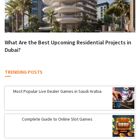
What Are the Best Upcoming Residential Projects in
Dubai?
TRENDING POSTS
Most Popular Live Dealer Games in Saudi Arabia
Complete Guide to Online Slot Games