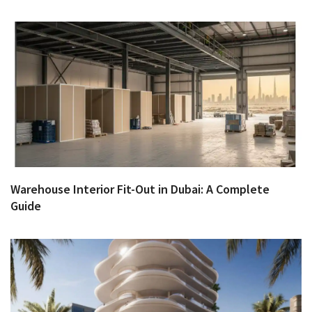
Warehouse Interior Fit-Out in Dubai: A Complete
Guide