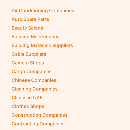
Air Conditioning Companies
Auto Spare Parts
Beauty Salons
Building Maintenance
Building Materials Suppliers
Cable Suppliers
Camera Shops
Cargo Companies
Chinese Companies
Cleaning Companies
Clinics in UAE
Clothes Shops
Construction Companies
Contracting Companies