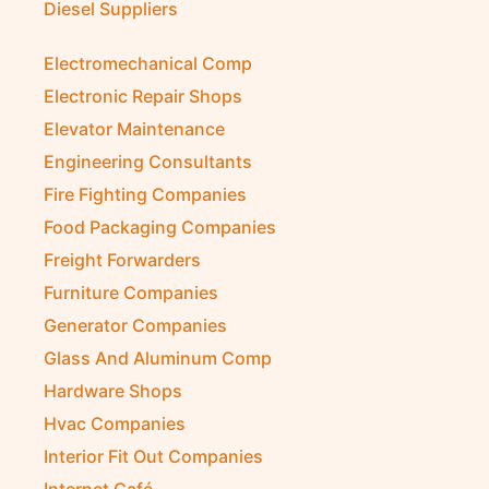
Diesel Suppliers
Electromechanical Comp
Electronic Repair Shops
Elevator Maintenance
Engineering Consultants
Fire Fighting Companies
Food Packaging Companies
Freight Forwarders
Furniture Companies
Generator Companies
Glass And Aluminum Comp
Hardware Shops
Hvac Companies
Interior Fit Out Companies
Internet Café