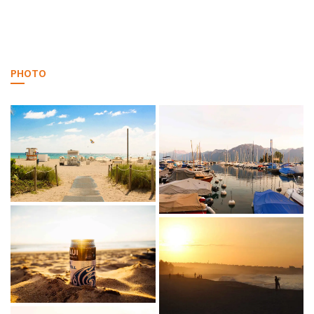
PHOTO