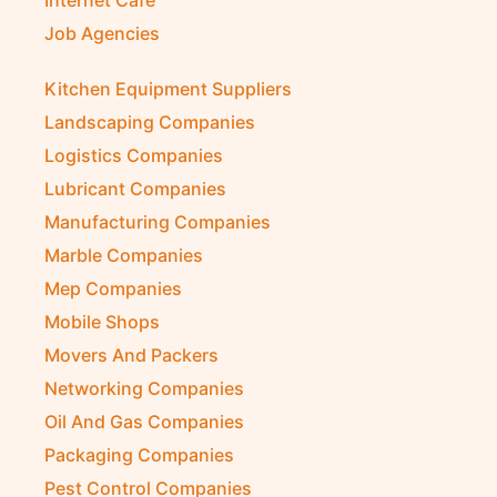
Job Agencies
Kitchen Equipment Suppliers
Landscaping Companies
Logistics Companies
Lubricant Companies
Manufacturing Companies
Marble Companies
Mep Companies
Mobile Shops
Movers And Packers
Networking Companies
Oil And Gas Companies
Packaging Companies
Pest Control Companies