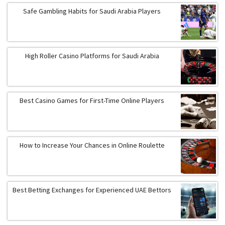
Safe Gambling Habits for Saudi Arabia Players
High Roller Casino Platforms for Saudi Arabia
Best Casino Games for First-Time Online Players
How to Increase Your Chances in Online Roulette
Best Betting Exchanges for Experienced UAE Bettors