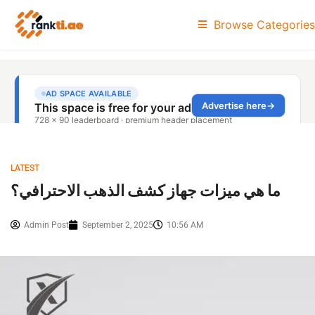
Browse Categories
LATEST
ما هي ميزات جهاز كشف الذهب الاحترافي؟
Admin Post
September 2, 2025
10:56 AM