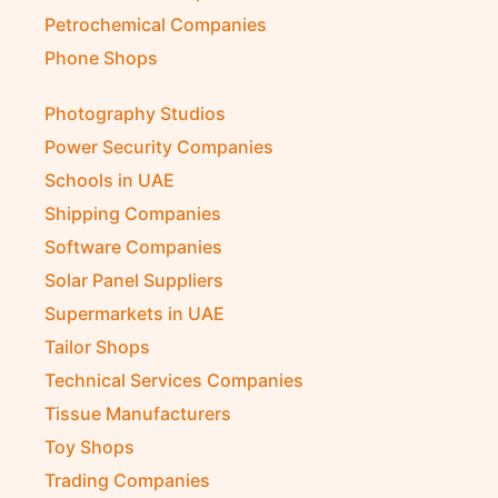
Petrochemical Companies
Phone Shops
Photography Studios
Power Security Companies
Schools in UAE
Shipping Companies
Software Companies
Solar Panel Suppliers
Supermarkets in UAE
Tailor Shops
Technical Services Companies
Tissue Manufacturers
Toy Shops
Trading Companies