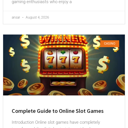
gaming enthusiasts who enjoy a
ansar
August 4, 2026
CASINO
Complete Guide to Online Slot Games
Introduction Online slot games have completely