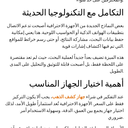
التكامل مع التكنولوجيا الحديثة
بعض النماذج الجديدة من الأجهزة الاحترافية أصبحت تدعم الاتصال
بتطبيقات الهواتف الذكية أو الحواسيب اللوحية. هذا يعني إمكانية
حفظ بيانات البحث، مشاركة النتائج، أو حتى رسم خرائط للمواقع
التي تم فيها اكتشاف إشارات قوية.
هذه الميزة تضيف بعداً جديداً لعملية البحث، حيث لم تعد مقتصرة
على اللحظة فقط، بل أصبحت قابلة للتوثيق والتحليل على المدى
الطويل.
أهمية اختيار الجهاز المناسب
عند التفكير في شراء
جهاز كشف الذهب
، يجب ألا يكون التركيز
فقط على السعر. الأجهزة الاحترافية تُعد استثماراً طويل الأمد، لذلك
اختيار جهاز يجمع بين العمق، الدقة، وسهولة الاستخدام أمر
ضروري.