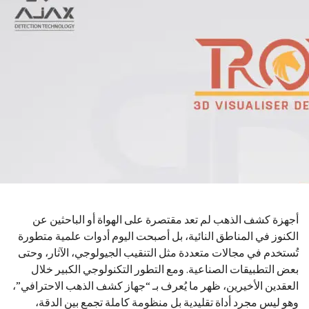
أجهزة كشف الذهب لم تعد مقتصرة على الهواة أو الباحثين عن
الكنوز في المناطق النائية، بل أصبحت اليوم أدوات علمية متطورة
تُستخدم في مجالات متعددة مثل التنقيب الجيولوجي، الآثار، وحتى
بعض التطبيقات الصناعية. ومع التطور التكنولوجي الكبير خلال
العقدين الأخيرين، ظهر ما يُعرف بـ “جهاز كشف الذهب الاحترافي”،
وهو ليس مجرد أداة تقليدية بل منظومة كاملة تجمع بين الدقة،